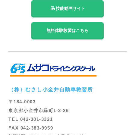
技能動画サイト
無料体験教習はこちら
（株）むさし小金井自動車教習所
〒184-0003
東京都小金井市緑町1-3-26
TEL 042-381-3321
FAX 042-383-9959