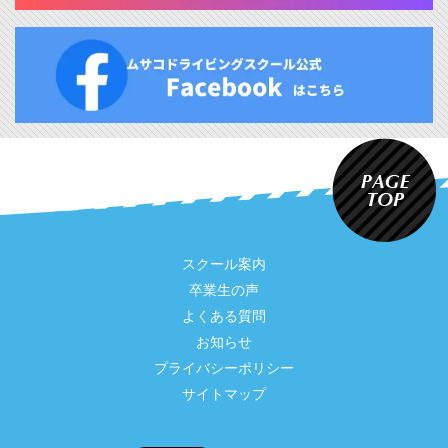
スクール案内
卒業生の声
よくある質問
お知らせ
プライバシーポリシー
サイトマップ