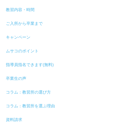
教習内容・時間
ご入所から卒業まで
キャンペーン
ムサコのポイント
指導員指名できます(無料)
卒業生の声
コラム：教習所の選び方
コラム：教習所を選ぶ理由
資料請求